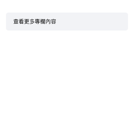
查看更多專欄內容