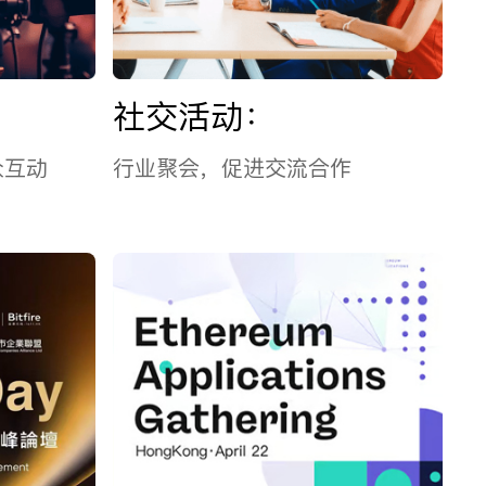
社交活动：
众互动
行业聚会，促进交流合作