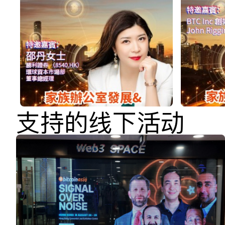
支持的线下活动