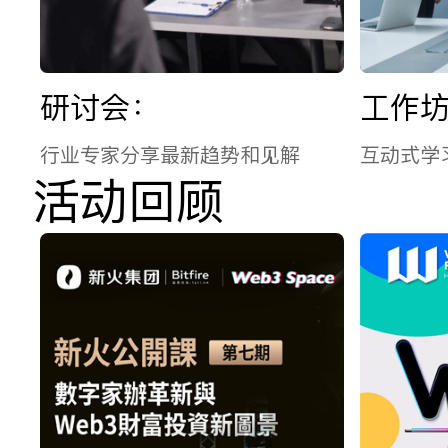
研讨会：
工作
行业专家分享最新趋势和见解
互动式学
活动回顾