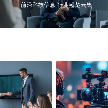
前沿科技信息 行业翘楚云集